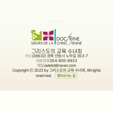
주소
(36632) 경북 안동시 노하길 353-7
대표번호
054-855-8833
메일
vatelot@naver.com
Copyright ⓒ 2023 by 그리스도의 교육 수녀회, All rights
reserved.
찾아오시는 길