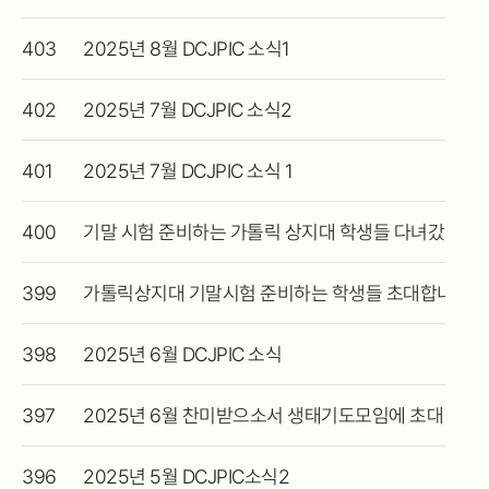
403
2025년 8월 DCJPIC 소식1
402
2025년 7월 DCJPIC 소식2
401
2025년 7월 DCJPIC 소식 1
400
기말 시험 준비하는 가톨릭 상지대 학생들 다녀갔습니
399
가톨릭상지대 기말시험 준비하는 학생들 초대합니다
398
2025년 6월 DCJPIC 소식
397
2025년 6월 찬미받으소서 생태기도모임에 초대합니
396
2025년 5월 DCJPIC소식2