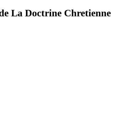
 Doctrine Chretienne