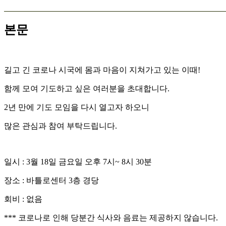
본문
길고 긴 코로나 시국에 몸과 마음이 지쳐가고 있는 이때!
함께 모여 기도하고 싶은 여러분을 초대합니다.
2년 만에 기도 모임을 다시 열고자 하오니
많은 관심과 참여 부탁드립니다.
일시 : 3월 18일 금요일 오후 7시~ 8시 30분
장소 : 바틀로센터 3층 경당
회비 : 없음
*** 코로나로 인해 당분간 식사와 음료는 제공하지 않습니다.