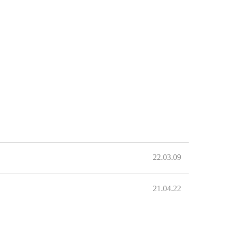
22.03.09
21.04.22