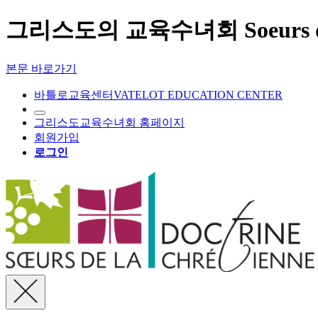
그리스도의 교육수녀회 Soeurs de La
본문 바로가기
바틀로교육센터
VATELOT EDUCATION CENTER
그리스도교육수녀회 홈페이지
회원가입
로그인