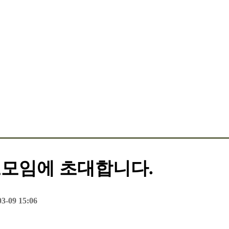
기도모임에 초대합니다.
3-09 15:06