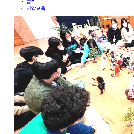
클릭
신앙교육